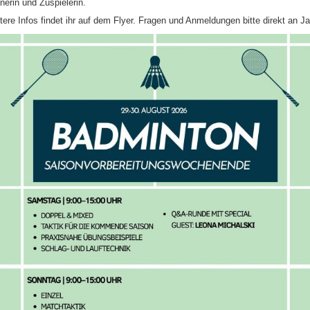
inerin und Zuspielerin.
tere Infos findet ihr auf dem Flyer. Fragen und Anmeldungen bitte direkt an Ja