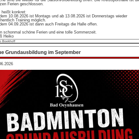
zen Ferien geschlossen.
 heißt konkret:
dem 10.08.2026 ist Montags und ab 13.08.2026 ist Donnerstags wieder
hentlich Training möglich.
dem 04.09.2026 ist dann auch Freitags die Halle offen.
en schonmal schöne Ferien und eine tolle Sommerzeit.
ß Heiko
o Boekhoff
e Grundausbildung im September
06.2026