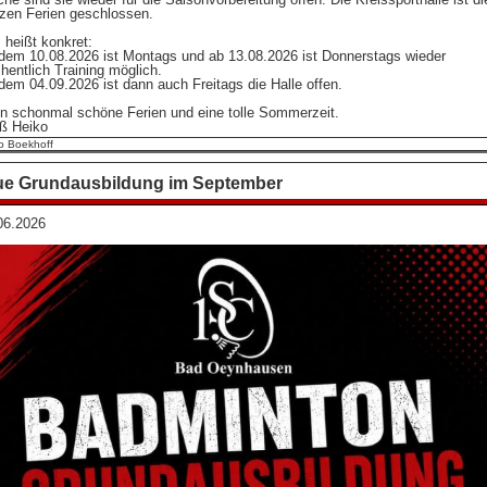
zen Ferien geschlossen.
 heißt konkret:
dem 10.08.2026 ist Montags und ab 13.08.2026 ist Donnerstags wieder
hentlich Training möglich.
dem 04.09.2026 ist dann auch Freitags die Halle offen.
en schonmal schöne Ferien und eine tolle Sommerzeit.
ß Heiko
o Boekhoff
e Grundausbildung im September
06.2026