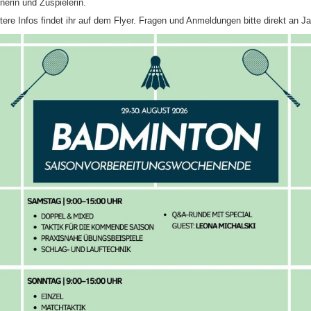
inerin und Zuspielerin.
tere Infos findet ihr auf dem Flyer. Fragen und Anmeldungen bitte direkt an Ja