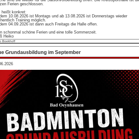
zen Ferien geschlossen.
 heißt konkret:
dem 10.08.2026 ist Montags und ab 13.08.2026 ist Donnerstags wieder
hentlich Training möglich.
dem 04.09.2026 ist dann auch Freitags die Halle offen.
en schonmal schöne Ferien und eine tolle Sommerzeit.
ß Heiko
o Boekhoff
e Grundausbildung im September
06.2026