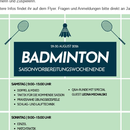
inerin und Zuspielerin.
tere Infos findet ihr auf dem Flyer. Fragen und Anmeldungen bitte direkt an Ja