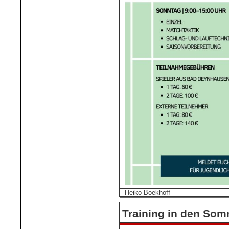
Heiko Boekhoff
Training in den Som