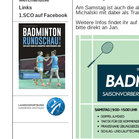
Am Samstag ist auch die ak
Links
Michalski mit dabei als Tra
1.SCO auf Facebook
Weitere Infos findet ihr a
bitte direkt an Jan.