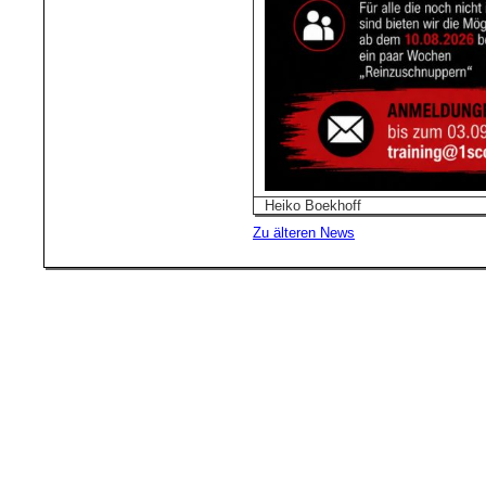
Heiko Boekhoff
Zu älteren News