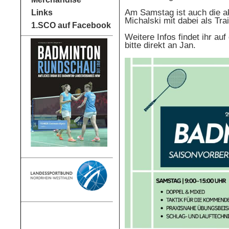
Am Samstag ist auch die ak
Links
Michalski mit dabei als Tra
1.SCO auf Facebook
Weitere Infos findet ihr a
bitte direkt an Jan.