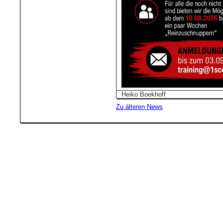
Heiko Boekhoff
Zu älteren News