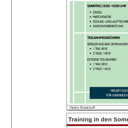
Heiko Boekhoff
Training in den Som