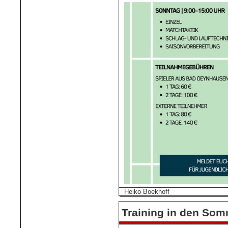
Heiko Boekhoff
Training in den Som