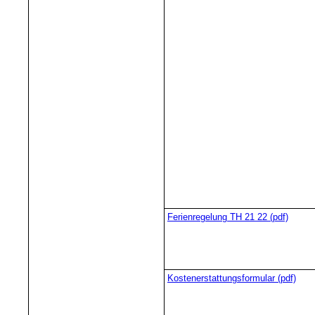
Ferienregelung TH 21 22 (pdf)
Kostenerstattungsformular (pdf)