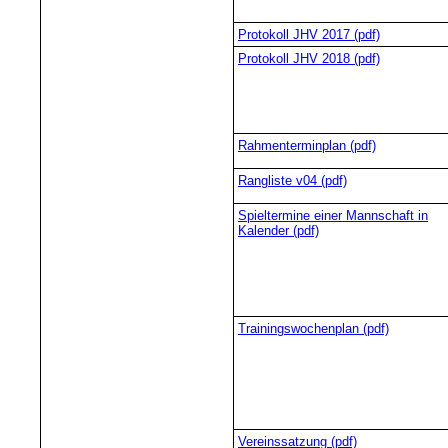
Protokoll JHV 2017 (pdf)
Protokoll JHV 2018 (pdf)
Rahmenterminplan (pdf)
Rangliste v04 (pdf)
Spieltermine einer Mannschaft in
Kalender (pdf)
Trainingswochenplan (pdf)
Vereinssatzung (pdf)