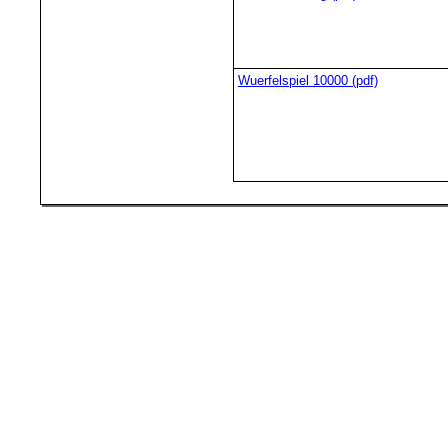
Wuerfelspiel 10000 (pdf)