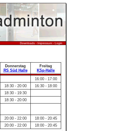
Downloads
-
Impressum
-
Login
Donnerstag
Freitag
RS Süd Halle
KSp-Halle
16:00 - 17:00
18:30 - 20:00
16:30 - 18:00
18:30 - 19:30
18:30 - 20:00
20:00 - 22:00
18:00 - 20:45
20:00 - 22:00
18:00 - 20:45