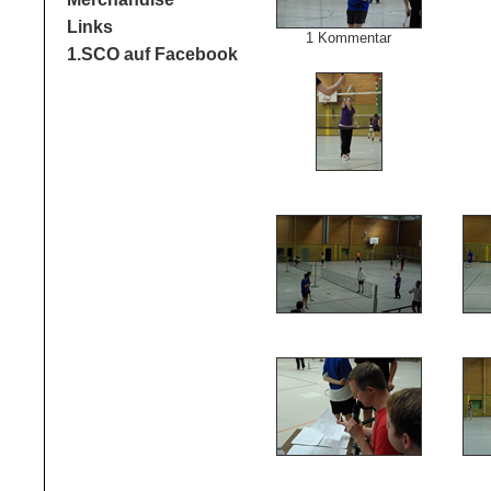
Links
1 Kommentar
1.SCO auf Facebook