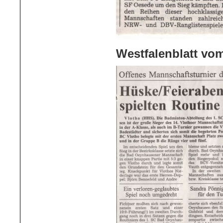
Westfalenblatt vom