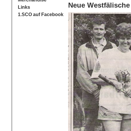
Neue Westfälische
Links
1.SCO auf Facebook