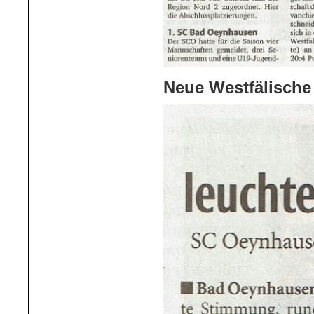
Neue Westfälische