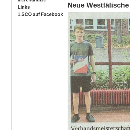
Neue Westfälische
Links
1.SCO auf Facebook