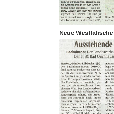
Neue Westfälische