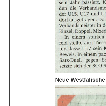
Neue Westfälische