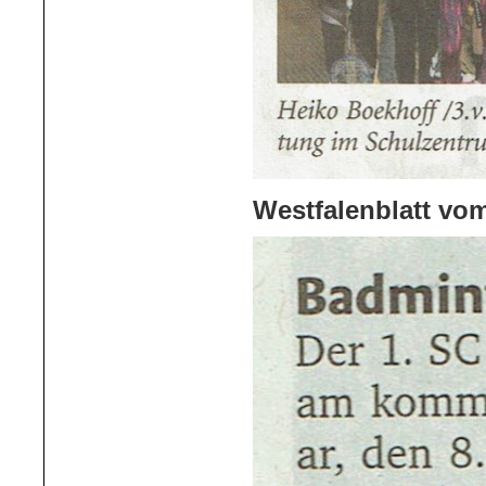
Westfalenblatt vom